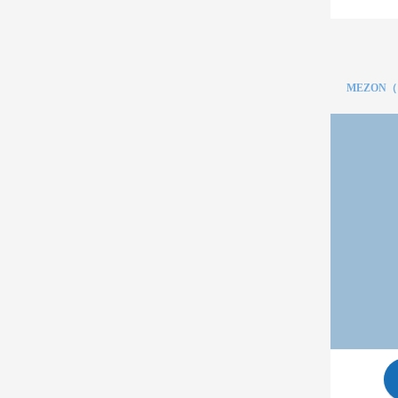
MEZON