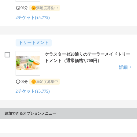
90分
満足度募集中
2チケット(¥5,775)
トリートメント
ケラスターゼ20通りのテーラーメイドトリー
トメント（通常価格7,700円）
詳細
60分
満足度募集中
2チケット(¥5,775)
追加できるオプションメニュー