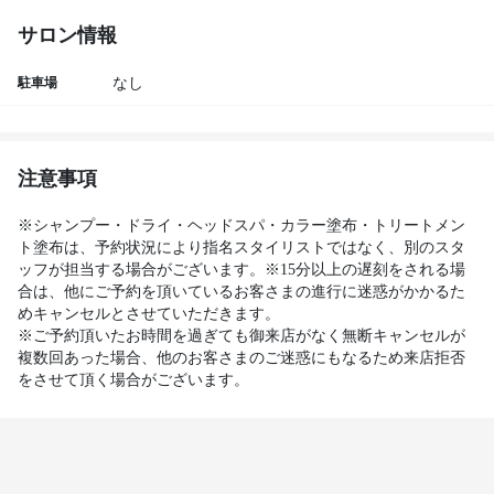
サロン情報
駐車場
なし
注意事項
※シャンプー・ドライ・ヘッドスパ・カラー塗布・トリートメン
ト塗布は、予約状況により指名スタイリストではなく、別のスタ
ッフが担当する場合がございます。※15分以上の遅刻をされる場
合は、他にご予約を頂いているお客さまの進行に迷惑がかかるた
めキャンセルとさせていただきます。

※ご予約頂いたお時間を過ぎても御来店がなく無断キャンセルが
複数回あった場合、他のお客さまのご迷惑にもなるため来店拒否
をさせて頂く場合がございます。