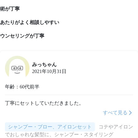
術が丁寧
あたりがよく相談しやすい
ウンセリングが丁寧
みっちゃん
2021年10月31日
年齢：60代前半
丁寧にセットしていただきました。
すべて見る
シャンプー・ブロー、アイロンセット
コテやアイロン
でおしゃれな髪型に、シャンプー・スタイリング