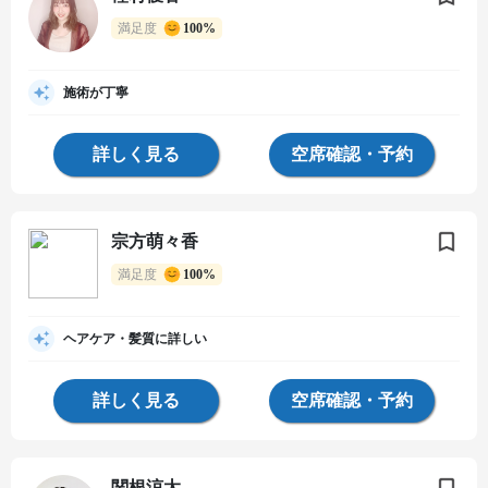
満足度
100%
施術が丁寧
詳しく見る
空席確認・予約
宗方萌々香
満足度
100%
ヘアケア・髪質に詳しい
詳しく見る
空席確認・予約
関根涼太