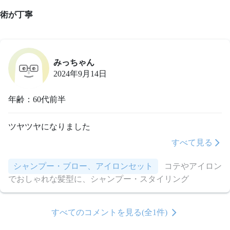
術が丁寧
みっちゃん
2024年9月14日
年齢：60代前半
ツヤツヤになりました
すべて見る
シャンプー・ブロー、アイロンセット
コテやアイロン
でおしゃれな髪型に、シャンプー・スタイリング
すべてのコメントを見る(全1件)