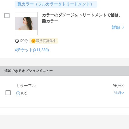
艶カラー（フルカラー＆トリートメント）
カラーのダメージをトリートメントで補修、
艶カラー
詳細
120分
満足度募集中
4チケット(¥11,550)
追加できるオプションメニュー
カラーフル
¥6,600
詳細
90分