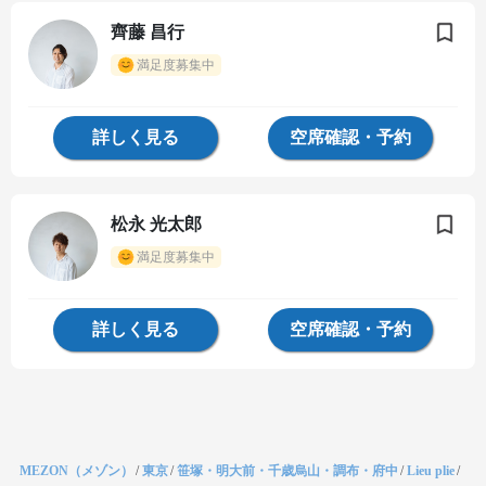
齊藤 昌行
満足度募集中
詳しく見る
空席確認・予約
松永 光太郎
満足度募集中
詳しく見る
空席確認・予約
MEZON（メゾン）
/
東京
/
笹塚・明大前・千歳烏山・調布・府中
/
Lieu plie
/