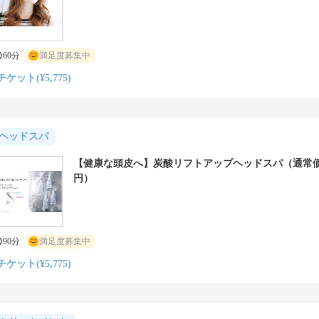
60分
満足度募集中
チケット(¥5,775)
ヘッドスパ
【健康な頭皮へ】炭酸リフトアップヘッドスパ（通常価格8
円）
90分
満足度募集中
チケット(¥5,775)