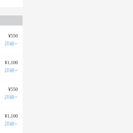
¥550
詳細
¥1,100
詳細
¥550
詳細
¥1,100
詳細