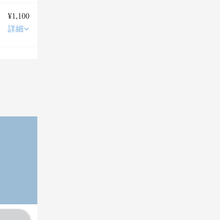
¥1,100
詳細