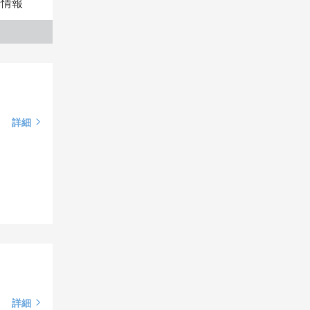
本情報
詳細
詳細