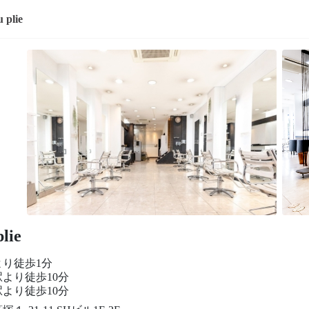
u plie
plie
より徒歩1分
より徒歩10分
より徒歩10分