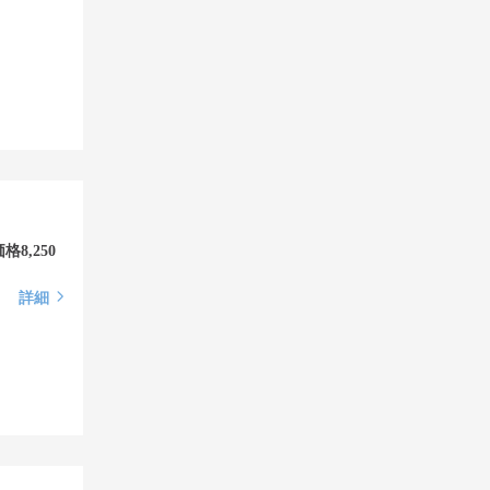
,250
詳細