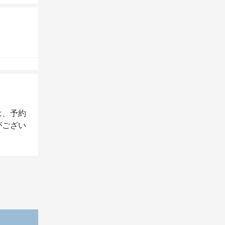
は、予約
がござい