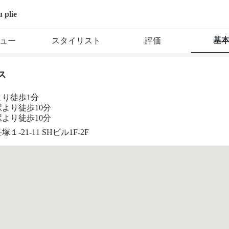
u plie
基
ュー
スタイリスト
評価
ス
より徒歩1分
より徒歩10分
より徒歩10分
１-21-11 SHビル1F-2F