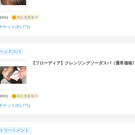
90分
満足度募集中
チケット(¥5,775)
ヘッドスパ
【フローディア】クレンジングソーダスパ（通常価格7,7
60分
満足度募集中
チケット(¥5,775)
トリートメント