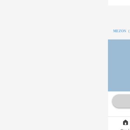
MEZON