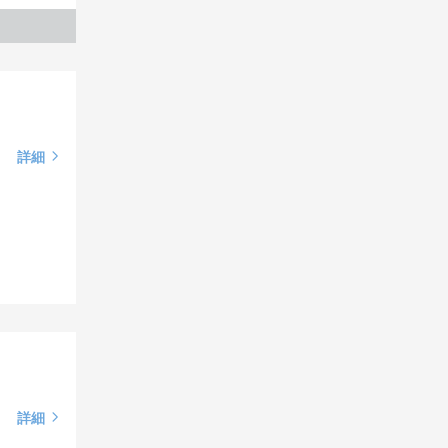
詳細
詳細