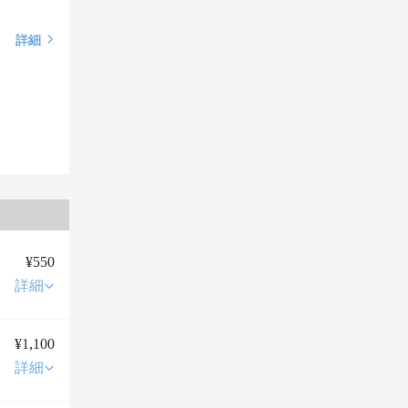
詳細
¥550
詳細
¥1,100
詳細