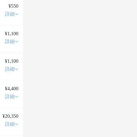
¥550
詳細
¥1,100
詳細
¥1,100
詳細
¥4,400
詳細
¥20,350
詳細