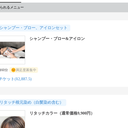
られるメニュー
シャンプー・ブロー、アイロンセット
シャンプー・ブロー&アイロン
60分
満足度募集中
チケット(¥2,887.5)
リタッチ根元染め（白髪染め含む）
リタッチカラー（通常価格9,900円）