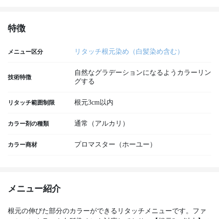
特徴
リタッチ根元染め（白髪染め含む）
メニュー区分
自然なグラデーションになるようカラーリン
技術特徴
グする
根元3cm以内
リタッチ範囲制限
通常（アルカリ）
カラー剤の種類
プロマスター（ホーユー）
カラー商材
メニュー紹介
根元の伸びた部分のカラーができるリタッチメニューです。ファ