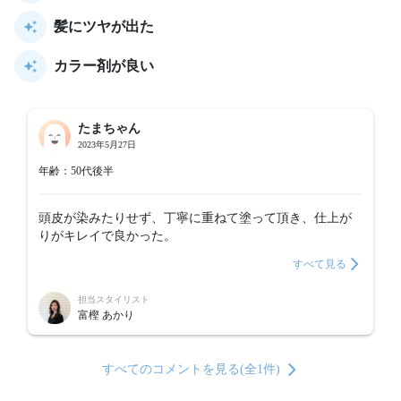
髪にツヤが出た
カラー剤が良い
たまちゃん
2023年5月27日
年齢：50代後半
頭皮が染みたりせず、丁寧に重ねて塗って頂き、仕上が
りがキレイで良かった。
すべて見る
担当スタイリスト
富樫 あかり
すべてのコメントを見る(全1件)