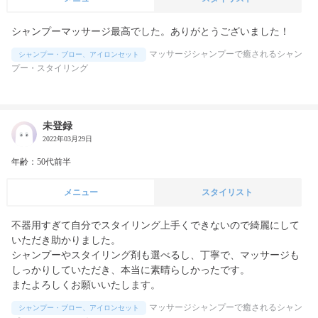
シャンプーマッサージ最高でした。ありがとうございました！
マッサージシャンプーで癒されるシャン
シャンプー・ブロー、アイロンセット
プー・スタイリング
未登録
2022年03月29日
年齢：50代前半
メニュー
スタイリスト
不器用すぎて自分でスタイリング上手くできないので綺麗にして
いただき助かりました。

シャンプーやスタイリング剤も選べるし、丁寧で、マッサージも
しっかりしていただき、本当に素晴らしかったです。

またよろしくお願いいたします。
マッサージシャンプーで癒されるシャン
シャンプー・ブロー、アイロンセット