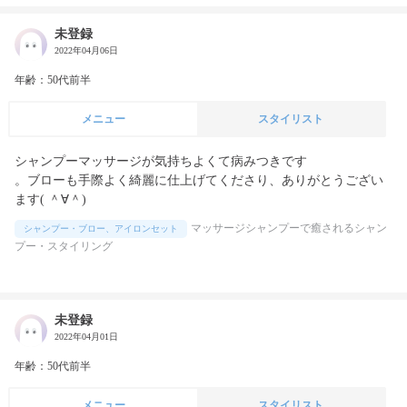
未登録
2022年04月06日
年齢：50代前半
メニュー
スタイリスト
シャンプーマッサージが気持ちよくて病みつきです

。ブローも手際よく綺麗に仕上げてくださり、ありがとうござい
ます( ＾∀＾)
マッサージシャンプーで癒されるシャン
シャンプー・ブロー、アイロンセット
プー・スタイリング
未登録
2022年04月01日
年齢：50代前半
メニュー
スタイリスト