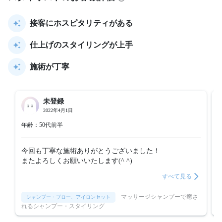
接客にホスピタリティがある
仕上げのスタイリングが上手
施術が丁寧
未登録
2022年4月1日
年齢：50代前半
今回も丁寧な施術ありがとうございました！

またよろしくお願いいたします(^ ^)
すべて見る
マッサージシャンプーで癒さ
シャンプー・ブロー、アイロンセット
れるシャンプー・スタイリング