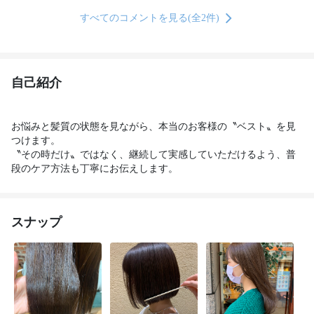
すべてのコメントを見る(全2件)
自己紹介
お悩みと髪質の状態を見ながら、本当のお客様の〝ベスト〟を見
つけます。

〝その時だけ〟ではなく、継続して実感していただけるよう、普
段のケア方法も丁寧にお伝えします。
スナップ