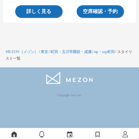
詳しく見る
空席確認・予約
MEZON（メゾン）
/
東京
/
町田・玉川学園前・成瀬
/
tip・top町田
/
スタイリ
スト一覧
Copyright Jocy inc.