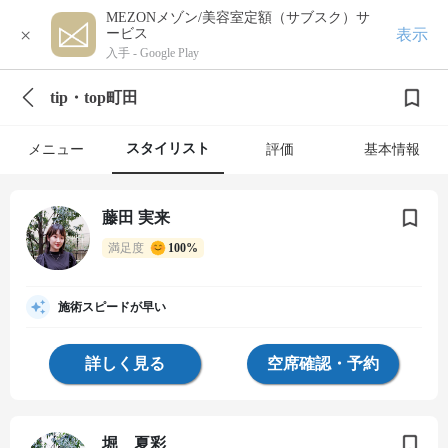
MEZONメゾン/美容室定額（サブスク）サ
×
表示
ービス
入手 -
Google Play
tip・top町田
スタイリスト
メニュー
評価
基本情報
藤田 実来
満足度
100%
施術スピードが早い
詳しく見る
空席確認・予約
堀 夏彩