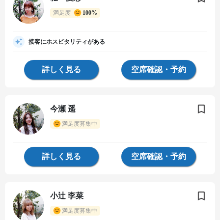
満足度
100%
接客にホスピタリティがある
詳しく見る
空席確認・予約
今瀬 遥
満足度募集中
詳しく見る
空席確認・予約
小辻 李菜
満足度募集中