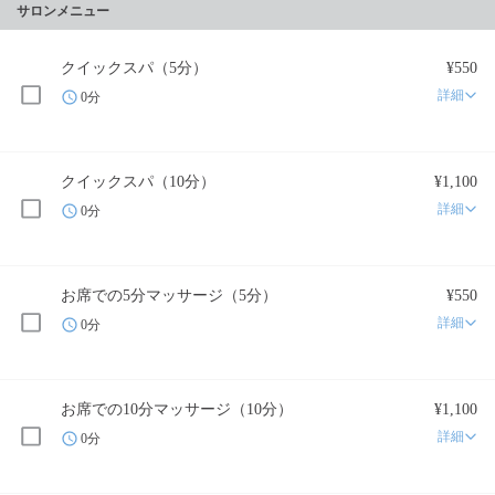
サロンメニュー
クイックスパ（5分）
¥550
詳細
0分
クイックスパ（10分）
¥1,100
詳細
0分
お席での5分マッサージ（5分）
¥550
詳細
0分
お席での10分マッサージ（10分）
¥1,100
詳細
0分