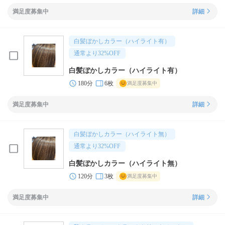
満足度募集中
詳細
白髪ぼかしカラー（ハイライト有）
通常より
32
%OFF
白髪ぼかしカラー（ハイライト有）
180分
6枚
満足度募集中
満足度募集中
詳細
白髪ぼかしカラー（ハイライト無）
通常より
32
%OFF
白髪ぼかしカラー（ハイライト無）
120分
3枚
満足度募集中
満足度募集中
詳細