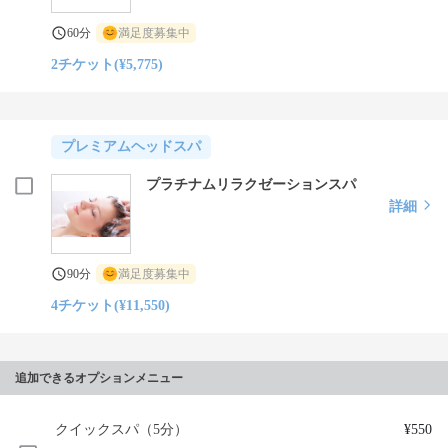
60分
満足度募集中
2チケット(¥5,775)
プレミアムヘッドスパ
プラチナムリラクゼーションスパ
詳細
90分
満足度募集中
4チケット(¥11,550)
追加できるオプションメニュー
クイックスパ（5分）
¥550