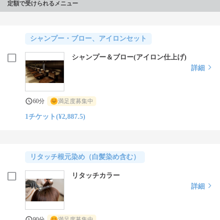
定額で受けられるメニュー
シャンプー・ブロー、アイロンセット
シャンプー＆ブロー(アイロン仕上げ)
詳細
60分
満足度募集中
1チケット(¥2,887.5)
リタッチ根元染め（白髪染め含む）
リタッチカラー
詳細
90分
満足度募集中