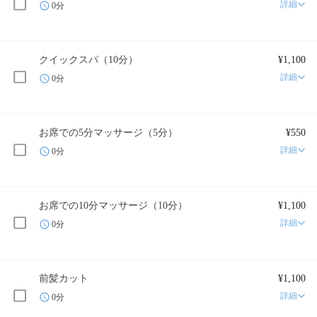
詳細
0分
クイックスパ（10分）
¥1,100
詳細
0分
お席での5分マッサージ（5分）
¥550
詳細
0分
お席での10分マッサージ（10分）
¥1,100
詳細
0分
前髪カット
¥1,100
詳細
0分