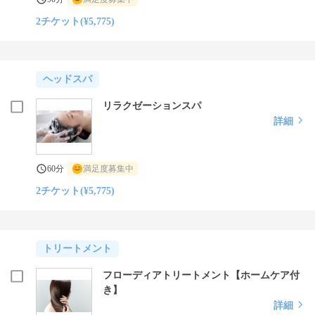
2チケット(¥5,775)
ヘッドスパ
リラクゼーションスパ
詳細
60分
満足度募集中
2チケット(¥5,775)
トリートメント
フローディアトリートメント【ホームケア付
き】
詳細