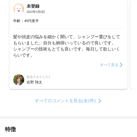
未登録
2022年5月6日
年齢：40代後半
髪や頭皮の悩みを細かく聞いて、シャンプー選びをして
もらいました。自分も納得いっているので良いです。　
シャンプーの技術もとても良いです。毎日して欲しいく
らいです。
すべて見る
担当スタイリスト
佐野 翔太
すべてのコメントを見る(全2件)
特徴