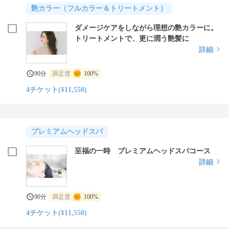
艶カラー（フルカラー＆トリートメント）
ダメージケアをしながら理想の艶カラーに。
トリートメントで、更に潤う艶髪に
詳細
90分
満足度
100%
4チケット(¥11,550)
プレミアムヘッドスパ
至福の一時 プレミアムヘッドスパコース
詳細
90分
満足度
100%
4チケット(¥11,550)