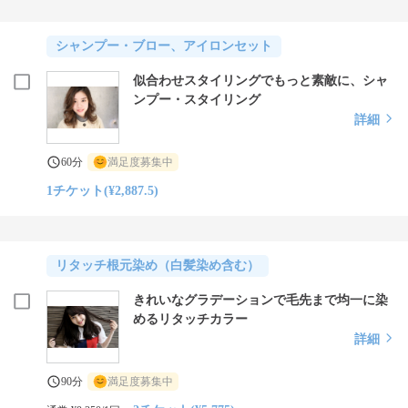
シャンプー・ブロー、アイロンセット
似合わせスタイリングでもっと素敵に、シャ
ンプー・スタイリング
詳細
60分
満足度募集中
1チケット(¥2,887.5)
リタッチ根元染め（白髪染め含む）
きれいなグラデーションで毛先まで均一に染
めるリタッチカラー
詳細
90分
満足度募集中