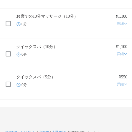
お席での10分マッサージ（10分）
¥1,100
詳細
0分
クイックスパ（10分）
¥1,100
詳細
0分
クイックスパ（5分）
¥550
詳細
0分