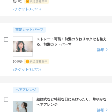
60分
満足度募集中
2チケット(¥5,775)
前髪カットパーマ
ストレート可能！前髪のうねりやクセも整え
る、前髪カットパーマ
詳細
90分
満足度募集中
2チケット(¥5,775)
ヘアアレンジ
結婚式など特別な日にもぴったり、華やかな
ヘアアレンジ
詳細