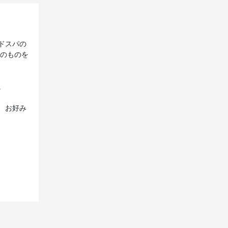
ドスパの
】のものを
。
、お好み