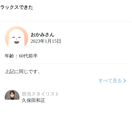
ラックスできた
おかみさん
2023年1月15日
年齢：60代前半
上記に同じです。
すべて見る
担当スタイリスト
久保田和正