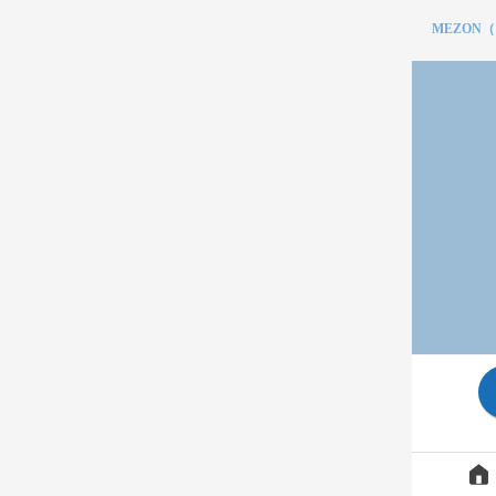
MEZON