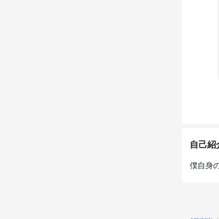
自己紹
僕自身