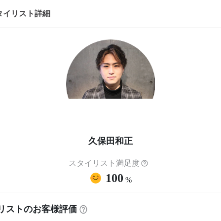
タイリスト詳細
久保田和正
スタイリスト満足度
100
%
リストのお客様評価