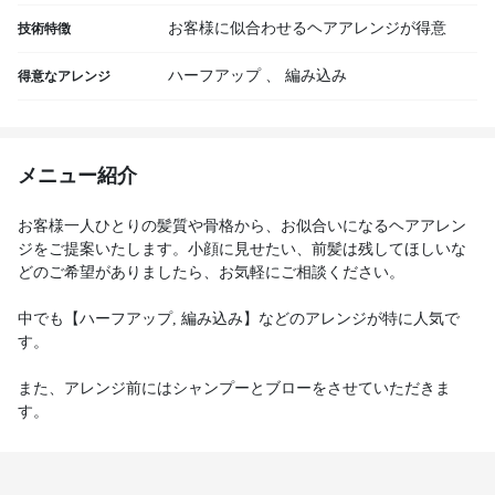
お客様に似合わせるヘアアレンジが得意
技術特徴
ハーフアップ
、
編み込み
得意なアレンジ
メニュー紹介
お客様一人ひとりの髪質や骨格から、お似合いになるヘアアレン
ジをご提案いたします。小顔に見せたい、前髪は残してほしいな
どのご希望がありましたら、お気軽にご相談ください。
中でも【ハーフアップ, 編み込み】などのアレンジが特に人気で
す。
また、アレンジ前にはシャンプーとブローをさせていただきま
す。