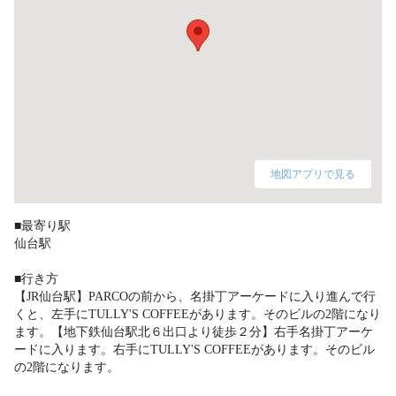
地図アプリで見る
■最寄り駅

仙台駅

■行き方

【JR仙台駅】PARCOの前から、名掛丁アーケードに入り進んで行
くと、左手にTULLY'S COFFEEがあります。そのビルの2階になり
ます。【地下鉄仙台駅北６出口より徒歩２分】右手名掛丁アーケ
ードに入ります。右手にTULLY'S COFFEEがあります。そのビル
の2階になります。