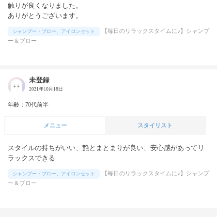
触りが良くなりました。

ありがとうございます。
【毎日のリラックスタイムに♪】シャンプ
シャンプー・ブロー、アイロンセット
ー＆ブロー
未登録
2021年10月18日
年齢：70代前半
メニュー
スタイリスト
スタイルの持ちがいい、艶とまとまりが良い、安心感があってリ
ラックスできる
【毎日のリラックスタイムに♪】シャンプ
シャンプー・ブロー、アイロンセット
ー＆ブロー