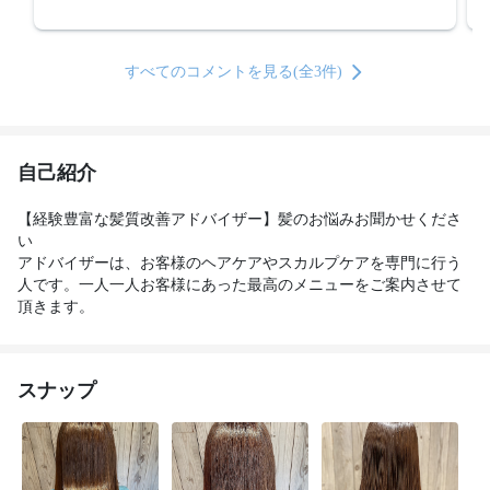
すべてのコメントを見る(全3件)
自己紹介
【経験豊富な髪質改善アドバイザー】髪のお悩みお聞かせくださ
い

アドバイザーは、お客様のヘアケアやスカルプケアを専門に行う
人です。一人一人お客様にあった最高のメニューをご案内させて
頂きます。
スナップ