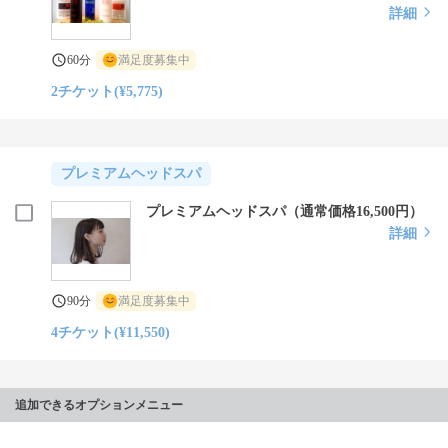
詳細
60分
満足度募集中
2チケット(¥5,775)
プレミアムヘッドスパ
プレミアムヘッドスパ（通常価格16,500円）
詳細
90分
満足度募集中
4チケット(¥11,550)
追加できるオプションメニュー