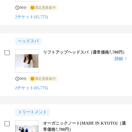
90分
満足度募集中
2チケット(¥5,775)
ヘッドスパ
リフトアップヘッドスパ（通常価格7,700円）
詳細
60分
満足度募集中
2チケット(¥5,775)
トリートメント
オーガニックノート[MADE IN KYOTO]（通
常価格7,700円）