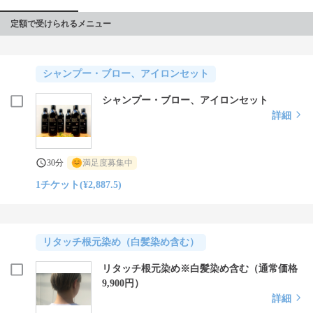
定額で受けられるメニュー
シャンプー・ブロー、アイロンセット
シャンプー・ブロー、アイロンセット
詳細
30分
満足度募集中
1チケット(¥2,887.5)
リタッチ根元染め（白髪染め含む）
リタッチ根元染め※白髪染め含む（通常価格
9,900円）
詳細