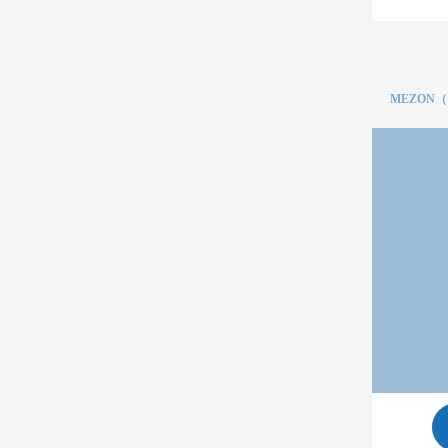
MEZON