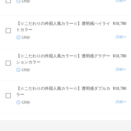
詳細
120分
【☆こだわりの外国人風カラー☆】透明感ハイライ
¥10,780
トカラー
詳細
120分
【☆こだわりの外国人風カラー☆】透明感グラデー
¥10,780
ションカラー
詳細
120分
【☆こだわりの外国人風カラー☆】透明感ダブルカ
¥10,780
ラー
詳細
120分