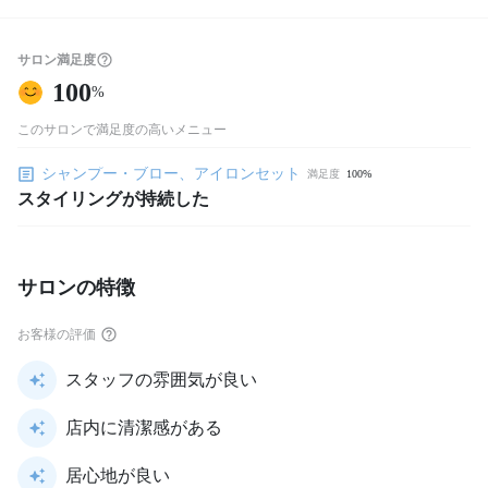
サロン満足度
100
%
このサロンで満足度の高いメニュー
シャンプー・ブロー、アイロンセット
満足度
100%
スタイリングが持続した
サロンの特徴
お客様の評価
スタッフの雰囲気が良い
店内に清潔感がある
居心地が良い