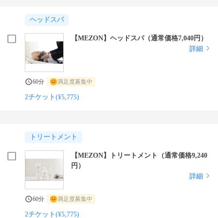
ヘッドスパ
【MEZON】ヘッドスパ（通常価格7,040円）
詳細
60分
満足度募集中
2チケット(¥5,775)
トリートメント
【MEZON】トリートメント（通常価格9,240
円）
詳細
60分
満足度募集中
2チケット(¥5,775)