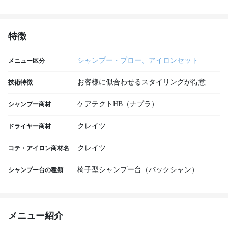
特徴
シャンプー・ブロー、アイロンセット
メニュー区分
お客様に似合わせるスタイリングが得意
技術特徴
ケアテクトHB（ナプラ）
シャンプー商材
クレイツ
ドライヤー商材
クレイツ
コテ・アイロン商材名
椅子型シャンプー台（バックシャン）
シャンプー台の種類
メニュー紹介