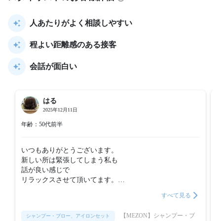
人あたりがよく相談しやすい
程よい距離感のある接客
会話が面白い
はる
2025年12月11日
年齢：50代前半
いつもありがとうございます。

新しい所は緊張してしまう私も

話が良い感じで

リラックスさせて頂いてます。

またよろしくお願いします。
すべて見る
【MEZON】シャンプー・ブ
シャンプー・ブロー、アイロンセット