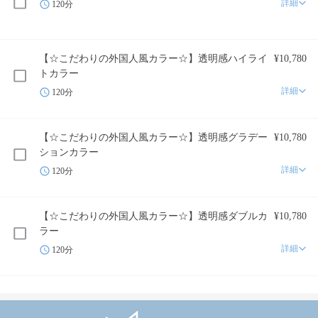
詳細
120分
【☆こだわりの外国人風カラー☆】透明感ハイライ
¥10,780
トカラー
詳細
120分
【☆こだわりの外国人風カラー☆】透明感グラデー
¥10,780
ションカラー
詳細
120分
【☆こだわりの外国人風カラー☆】透明感ダブルカ
¥10,780
ラー
詳細
120分