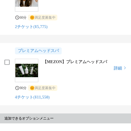
60分
満足度募集中
2チケット(¥5,775)
プレミアムヘッドスパ
【MEZON】プレミアムヘッドスパ
詳細
90分
満足度募集中
4チケット(¥11,550)
追加できるオプションメニュー