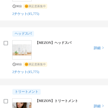
90分
満足度募集中
2チケット(¥5,775)
ヘッドスパ
【MEZON】ヘッドスパ
詳細
60分
満足度募集中
2チケット(¥5,775)
トリートメント
【MEZON】トリートメント
詳細