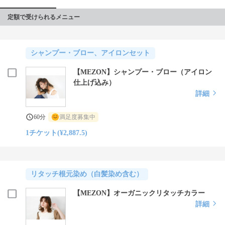
定額で受けられるメニュー
シャンプー・ブロー、アイロンセット
【MEZON】シャンプー・ブロー（アイロン
仕上げ込み）
詳細
60分
満足度募集中
1チケット(¥2,887.5)
リタッチ根元染め（白髪染め含む）
【MEZON】オーガニックリタッチカラー
詳細