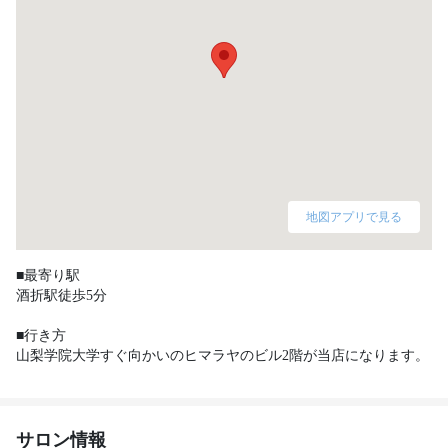
地図アプリで見る
■最寄り駅

酒折駅徒歩5分

■行き方

山梨学院大学すぐ向かいのヒマラヤのビル2階が当店になります。
サロン情報