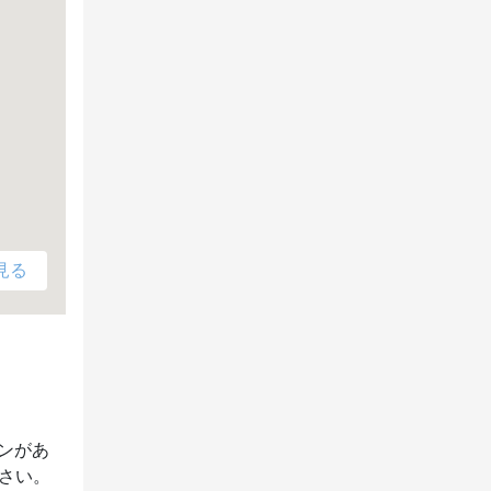
見る
ンがあ