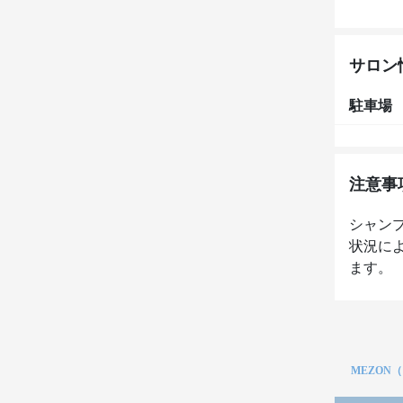
サロン
駐車場
注意事
シャン
状況に
ます。
MEZON