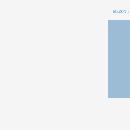
MEZON