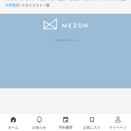
大学前店
/
スタイリスト一覧
Copyright Jocy inc.
ホーム
お知らせ
予約履歴
お気に入り
マイページ