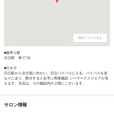
地図アプリで見る
■最寄り駅

日立駅　車で7分

■行き方

日立駅から北方面に向かい、日立バイパスに入る。バイパスを道
なりに走り、数分すると右手に商業施設 シーマークスクエアが見
サロン情報