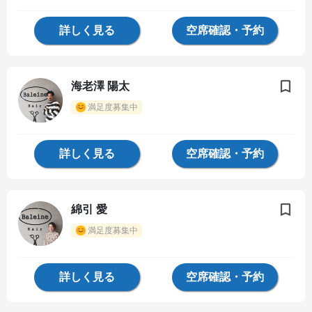
詳しく見る
空席確認・予約
海老澤 陽太
満足度募集中
詳しく見る
空席確認・予約
綿引 愛
満足度募集中
詳しく見る
空席確認・予約