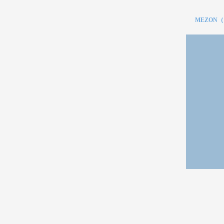
MEZON