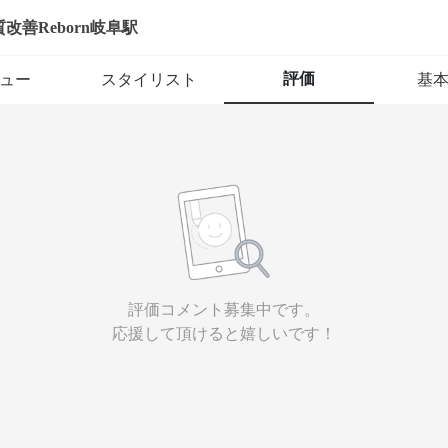
改善Reborn岐阜駅
評価
ュー
スタイリスト
基
評価コメント募集中です。
応援して頂けると嬉しいです！