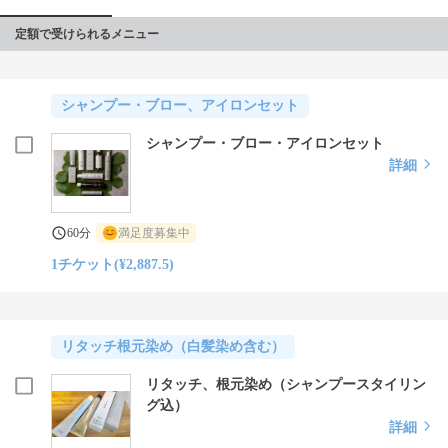
定額で受けられるメニュー
シャンプー・ブロー、アイロンセット
シャンプー・ブロー・アイロンセット
詳細
60分
満足度募集中
1チケット(¥2,887.5)
リタッチ根元染め（白髪染め含む）
リタッチ、根元染め（シャンプースタイリン
グ込）
詳細