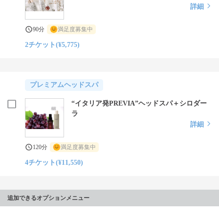
詳細
90分
満足度募集中
2チケット(¥5,775)
プレミアムヘッドスパ
“イタリア発PREVIA”ヘッドスパ＋シロダー
ラ
詳細
120分
満足度募集中
4チケット(¥11,550)
追加できるオプションメニュー