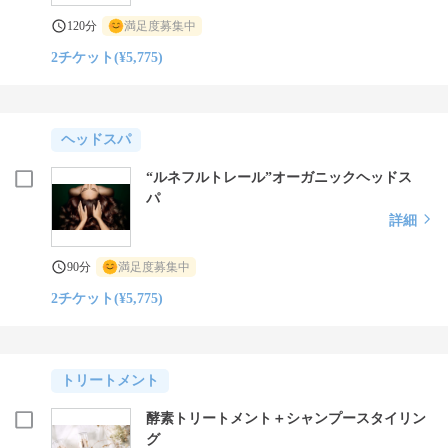
120分
満足度募集中
2チケット(¥5,775)
ヘッドスパ
“ルネフルトレール”オーガニックヘッドス
パ
詳細
90分
満足度募集中
2チケット(¥5,775)
トリートメント
酵素トリートメント＋シャンプースタイリン
グ