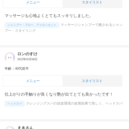
メニュー
スタイリスト
マッサージも心地よくとてもスッキリしました。
マッサージシャンプーで癒されるシャン
シャンプー・ブロー、アイロンセット
プー・スタイリング
ロンのすけ
2022年03月06日
年齢：40代前半
メニュー
スタイリスト
仕上がりの手触りが良くなり艶が出てとても良かったです！
クレンジングスパの頭皮環境の改善効果で美しく、ヘッドスパ
ヘッドスパ
まきさん