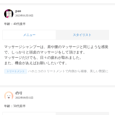
pao
2023年01月19日
年齢：40代後半
メニュー
スタイリスト
マッサージシャンプーは、肩や腰のマッサージと同じような感覚
で、しっかりと頭皮のマッサージをして頂けます。

マッサージだけでも、日々の疲れが取れました。

また、機会があえばお願いしたいです。
ハホニコのトリートメントで内側から補修、美しい艶髪に
トリートメント
のり
2022年09月15日
年齢：50代前半