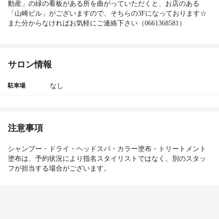
動産」の緑の看板がある所を曲がっていただくと、お店のある
「山崎ビル」がございますので、そちらの3Fになっております☆
サロン情報
駐車場
なし
注意事項
シャンプー・ドライ・ヘッドスパ・カラー塗布・トリートメント
塗布は、予約状況により指名スタイリストではなく、別のスタッ
フが担当する場合がございます。