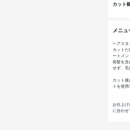
カット
メニュ
ヘアスタ
カットだ
ートメン
前髪を含
せず、毛
カット後
トを使用
お仕上げ
に合わせ