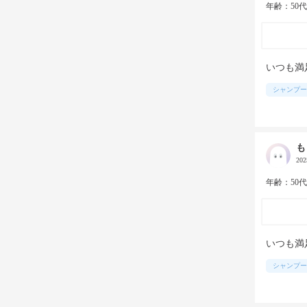
年齢：50
いつも満
シャンプー
も
20
年齢：50
いつも満
シャンプー