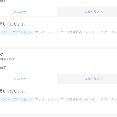
代前半
メニュー
スタイリスト
足しております。
マッサージシャンプーで癒されるシャンプー・スタイリン
・ブロー、アイロンセット
ぐ
25年04月25日
代前半
メニュー
スタイリスト
足しております。
マッサージシャンプーで癒されるシャンプー・スタイリン
・ブロー、アイロンセット