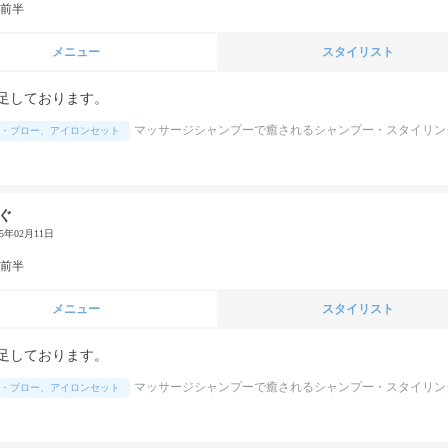
代前半
メニュー
スタイリスト
足しております。
マッサージシャンプーで癒されるシャンプー・スタイリン
・ブロー、アイロンセット
ぐ
25年02月11日
代前半
メニュー
スタイリスト
足しております。
マッサージシャンプーで癒されるシャンプー・スタイリン
・ブロー、アイロンセット