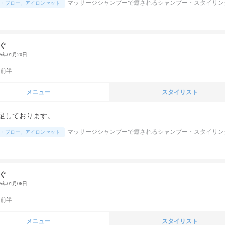
マッサージシャンプーで癒されるシャンプー・スタイリン
・ブロー、アイロンセット
ぐ
25年01月20日
代前半
メニュー
スタイリスト
足しております。
マッサージシャンプーで癒されるシャンプー・スタイリン
・ブロー、アイロンセット
ぐ
25年01月06日
代前半
メニュー
スタイリスト