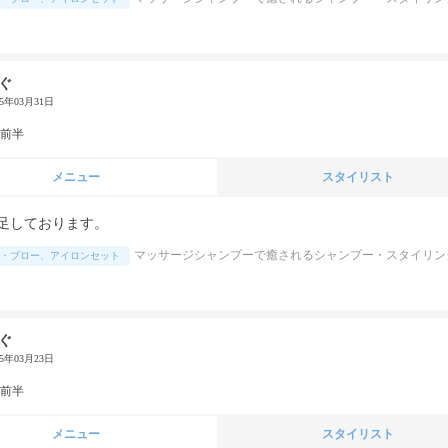
ぐ
25年03月31日
代前半
メニュー
スタイリスト
足しております。
マッサージシャンプーで癒されるシャンプー・スタイリン
・ブロー、アイロンセット
ぐ
25年03月23日
代前半
メニュー
スタイリスト