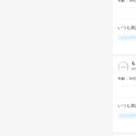
年齢：50
いつも満
シャンプー
も
20
年齢：50
いつも満
シャンプー