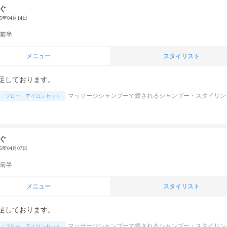
ぐ
25年04月14日
代前半
メニュー
スタイリスト
足しております。
マッサージシャンプーで癒されるシャンプー・スタイリン
・ブロー、アイロンセット
ぐ
25年04月07日
代前半
メニュー
スタイリスト
足しております。
マッサージシャンプーで癒されるシャンプー・スタイリン
・ブロー、アイロンセット