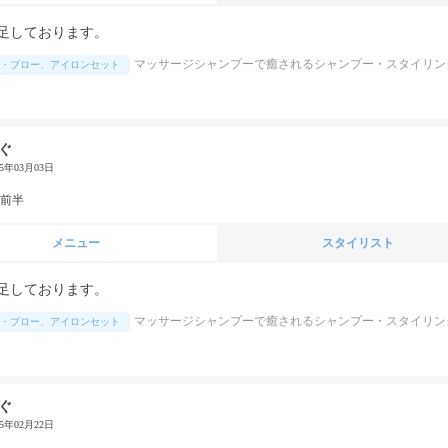
足しております。
マッサージシャンプーで癒されるシャンプー・スタイリン
・ブロー、アイロンセット
ぐ
25年03月03日
代前半
メニュー
スタイリスト
足しております。
マッサージシャンプーで癒されるシャンプー・スタイリン
・ブロー、アイロンセット
ぐ
25年02月22日