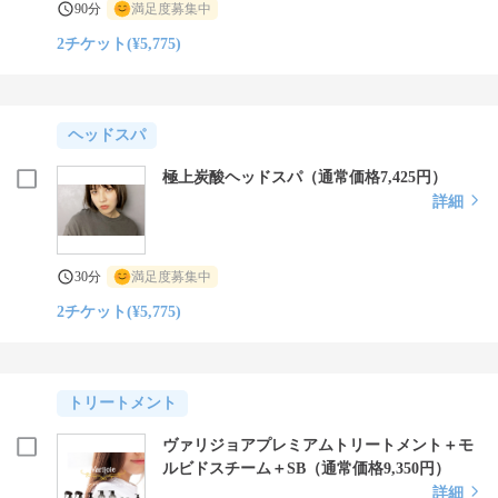
90分
満足度募集中
2チケット(¥5,775)
ヘッドスパ
極上炭酸ヘッドスパ（通常価格7,425円）
詳細
30分
満足度募集中
2チケット(¥5,775)
トリートメント
ヴァリジョアプレミアムトリートメント＋モ
ルビドスチーム＋SB（通常価格9,350円）
詳細