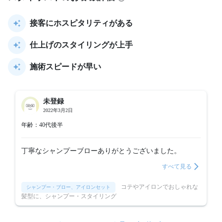
接客にホスピタリティがある
仕上げのスタイリングが上手
施術スピードが早い
未登録
2022年3月2日
年齢：40代後半
丁寧なシャンプーブローありがとうございました。
すべて見る
コテやアイロンでおしゃれな
シャンプー・ブロー、アイロンセット
髪型に、シャンプー・スタイリング