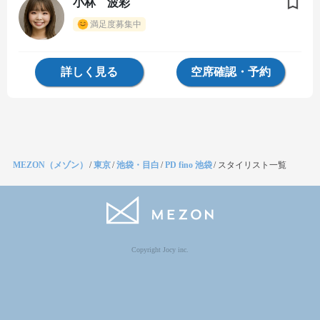
小林 波彩
満足度募集中
詳しく見る
空席確認・予約
MEZON（メゾン）
/
東京
/
池袋・目白
/
PD fino 池袋
/
スタイリスト一覧
Copyright Jocy inc.