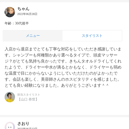
ちゃん
2022年06月28日
年齢：30代後半
メニュー
スタイリスト
入店から退店までとても丁寧な対応をしていただき感謝していま
す。シャンプーも何種類かあり選べるタイプで、頭皮マッサー
ジ？がとても気持ち良かったです。きちんタオルドライしてくれ
たようで、ドライヤー中水が滴るとかもなく、ドライヤーも弱め
な温度で目にかからないようにしていただけたのがよかったで
す。会話も楽しく、美容師さんのホスピタリティを感じました。
とても良い経験になりました。ありがとうございます＾＾
担当スタイリスト
【山口 恭世】
さおり
2022年06月22日