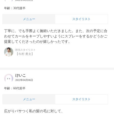
年齢：30代後半
メニュー
スタイリスト
丁寧に、でも手際よく施術いただきました。また、次の予定に合
わせてカールをキープしやすいようにスプレーをするかどうかご
提案してくださったのが嬉しかったです。
担当スタイリスト
【今村 勇太】
けいこ
2022年04月06日
年齢：60代前半
メニュー
スタイリスト
広がりパサつく私の髪の毛に対して、
