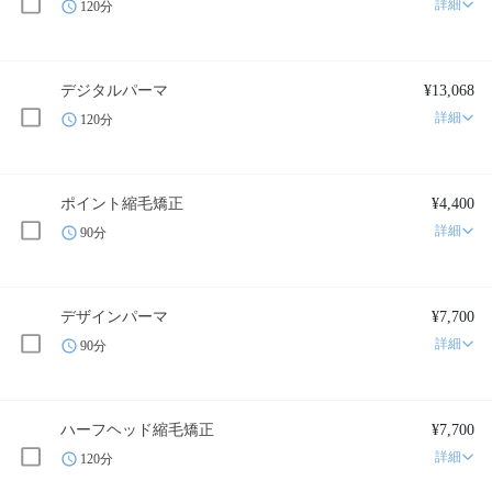
詳細
120分
デジタルパーマ
¥13,068
詳細
120分
ポイント縮毛矯正
¥4,400
詳細
90分
デザインパーマ
¥7,700
詳細
90分
ハーフヘッド縮毛矯正
¥7,700
詳細
120分