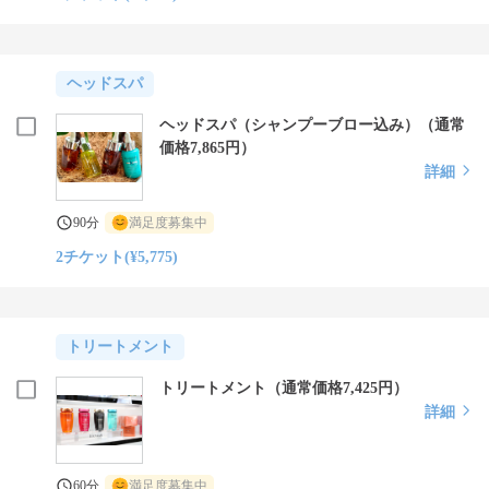
ヘッドスパ
ヘッドスパ（シャンプーブロー込み）（通常
価格7,865円）
詳細
90分
満足度募集中
2チケット(¥5,775)
トリートメント
トリートメント（通常価格7,425円）
詳細
60分
満足度募集中