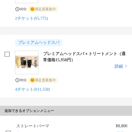
60分
満足度募集中
2チケット(¥5,775)
プレミアムヘッドスパ
プレミアムヘッドスパ＋トリートメント（通
常価格15,950円）
詳細
90分
満足度募集中
4チケット(¥11,550)
追加できるオプションメニュー
ストレートパーマ
¥8,800