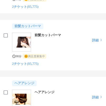
2チケット(¥5,775)
前髪カットパーマ
前髪カットパーマ
詳細
90分
満足度募集中
2チケット(¥5,775)
ヘアアレンジ
ヘアアレンジ
詳細