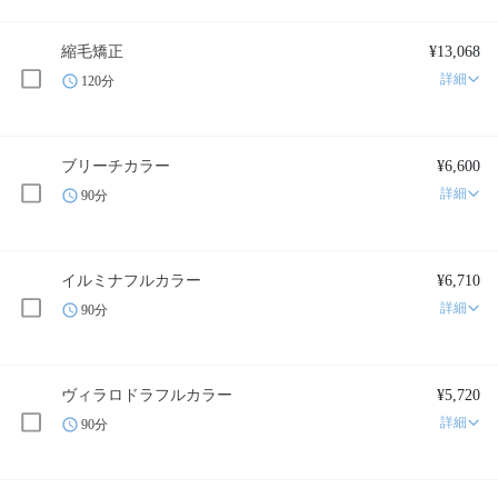
縮毛矯正
¥13,068
詳細
120分
ブリーチカラー
¥6,600
詳細
90分
イルミナフルカラー
¥6,710
詳細
90分
ヴィラロドラフルカラー
¥5,720
詳細
90分