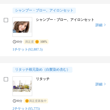
シャンプー・ブロー、アイロンセット
シャンプー・ブロー、アイロンセット
詳細
60分
満足度
100%
1チケット(¥2,887.5)
リタッチ根元染め（白髪染め含む）
リタッチ
詳細
90分
満足度募集中
2チケット(¥5,775)