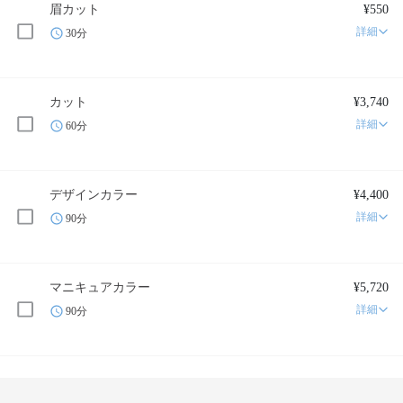
眉カット
¥550
詳細
30分
カット
¥3,740
詳細
60分
デザインカラー
¥4,400
詳細
90分
マニキュアカラー
¥5,720
詳細
90分