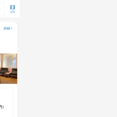
地図
詳細
円）